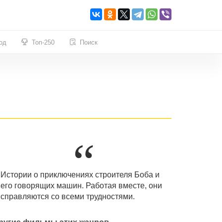
од
Топ-250
Поиск
Истории о приключениях строителя Боба и
его говорящих машин. Работая вместе, они
справляются со всеми трудностями.