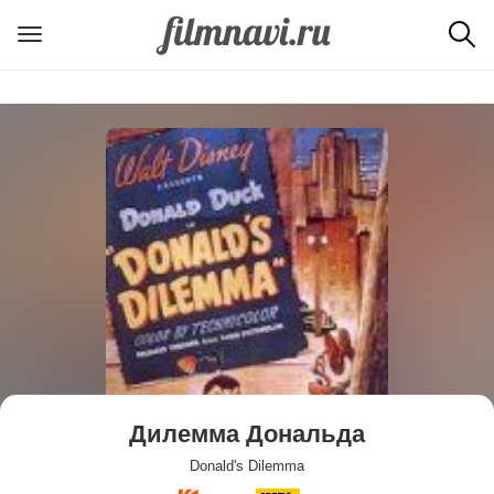
Дилемма Дональда
Donald's Dilemma