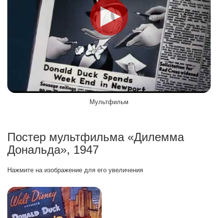
Мультфильм
Постер мультфильма «Дилемма
Дональда», 1947
Нажмите на изображение для его увеличения