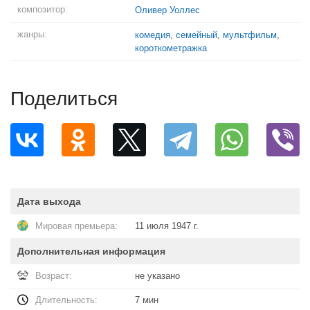
композитор:
Оливер Уоллес
жанры:
комедия
,
семейный
,
мультфильм
,
короткометражка
Поделиться
Дата выхода
Мировая премьера:
11 июля 1947 г.
Дополнительная информация
Возраст:
не указано
Длительность:
7 мин