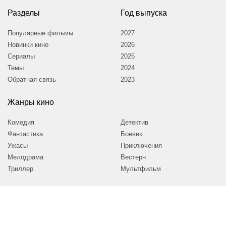
Разделы
Год выпуска
Популярные фильмы
2027
Новинки кино
2026
Сериалы
2025
Темы
2024
Обратная связь
2023
Жанры кино
Комедия
Детектив
Фантастика
Боевик
Ужасы
Приключения
Мелодрама
Вестерн
Триллер
Мультфильм