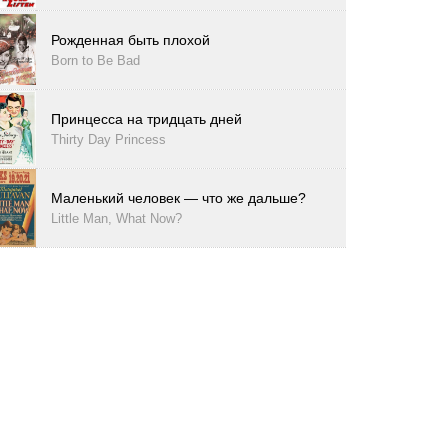
Рожденная быть плохой
Born to Be Bad
Принцесса на тридцать дней
Thirty Day Princess
Маленький человек — что же дальше?
Little Man, What Now?