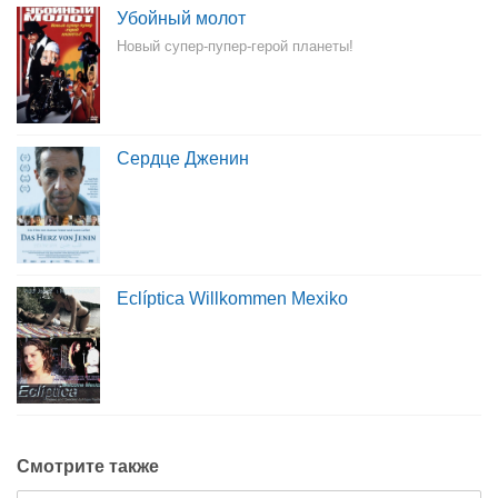
Убойный молот
Новый супер-пупер-герой планеты!
Сердце Дженин
Eclíptica Willkommen Mexiko
Смотрите также