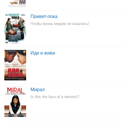
Привет-пока
Чтобы жизнь медом не казалась!
Иди и живи
Мирал
Is this the face of a terrorist?