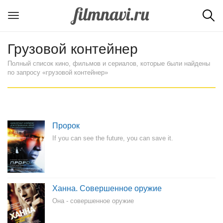
Грузовой контейнер
Полный список кино, фильмов и сериалов, которые были найдены
по запросу «грузовой контейнер»
Пророк
If you can see the future, you can save it.
Ханна. Совершенное оружие
Она - совершенное оружие