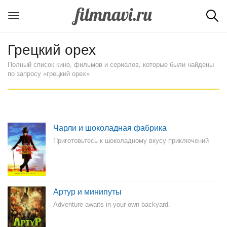
Грецкий орех
Полный список кино, фильмов и сериалов, которые были найдены
по запросу «грецкий орех»
Чарли и шоколадная фабрика
Приготовьтесь к шоколадному вкусу приключений
Артур и минипуты
Adventure awaits in your own backyard.