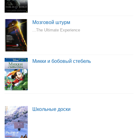
Мозговой штурм
...The Ultimate Experience
Микки и бобовый стебель
Школьные доски