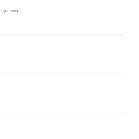
то делаешь