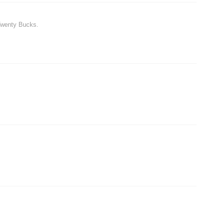
Twenty Bucks.