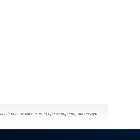
лный список кино можно просмотреть, используя