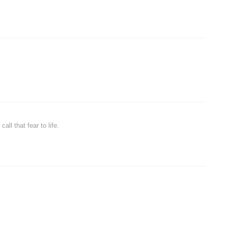
all that fear to life.