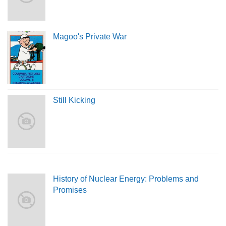
Magoo's Private War
Still Kicking
History of Nuclear Energy: Problems and
Promises