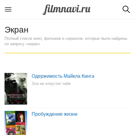
Экран
Полный список кино, фильмов и сериалов, которые были найдены
по запросу «экран»
Одержимость Майкла Кинга
Зло не отпустит тебя
Пробуждение жизни