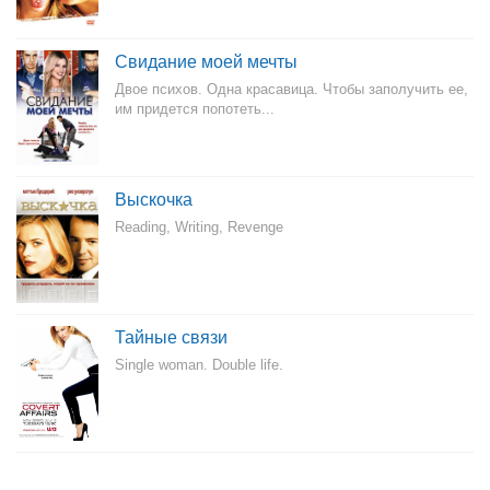
Свидание моей мечты
Двое психов. Одна красавица. Чтобы заполучить ее,
им придется попотеть...
Выскочка
Reading, Writing, Revenge
Тайные связи
Single woman. Double life.