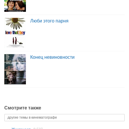
Люби этого парня
Конец невиновности
Смотрите также
другие темы в кинематографе