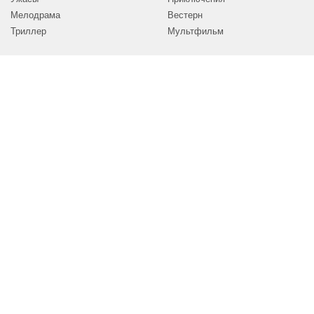
Мелодрама
Вестерн
Триллер
Мультфильм