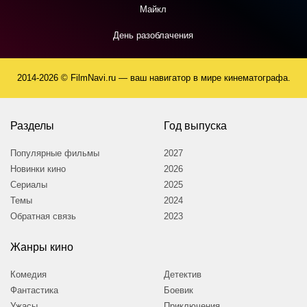
Майкл
День разоблачения
2014-2026 © FilmNavi.ru — ваш навигатор в мире кинематографа.
Разделы
Год выпуска
Популярные фильмы
2027
Новинки кино
2026
Сериалы
2025
Темы
2024
Обратная связь
2023
Жанры кино
Комедия
Детектив
Фантастика
Боевик
Ужасы
Приключения