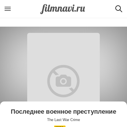
Последнее военное преступление
The Last War Crime