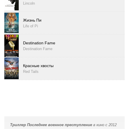
Lincoln
Жизнь Пи
Life of Pi
Destination Fame
Destination Fame
Красные хвосты
Red Tails
Триллер Последнее военное преступление
в кино с 2012