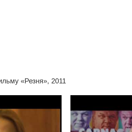
ильму «Резня», 2011