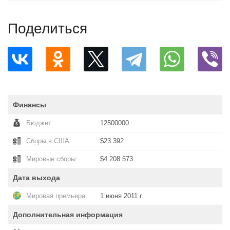
Поделиться
Финансы
Бюджет:
12500000
Сборы в США:
$23 392
Мировые сборы:
$4 208 573
Дата выхода
Мировая премьера:
1 июня 2011 г.
Дополнительная информация