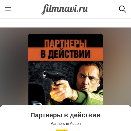
Партнеры в действии
Partners in Action