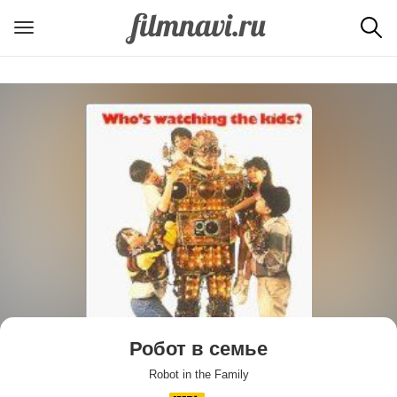
Робот в семье
Robot in the Family