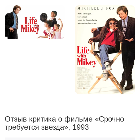
Отзыв критика о фильме «Срочно
требуется звезда», 1993