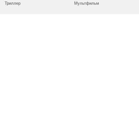
Триллер
Мультфильм