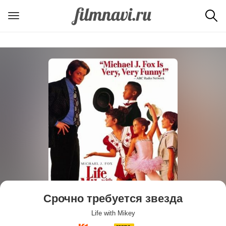
Срочно требуется звезда
Life with Mikey