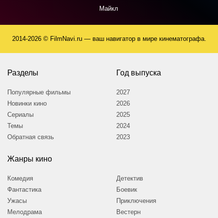
Майкл
2014-2026 © FilmNavi.ru — ваш навигатор в мире кинематографа.
Разделы
Год выпуска
Популярные фильмы
2027
Новинки кино
2026
Сериалы
2025
Темы
2024
Обратная связь
2023
Жанры кино
Комедия
Детектив
Фантастика
Боевик
Ужасы
Приключения
Мелодрама
Вестерн