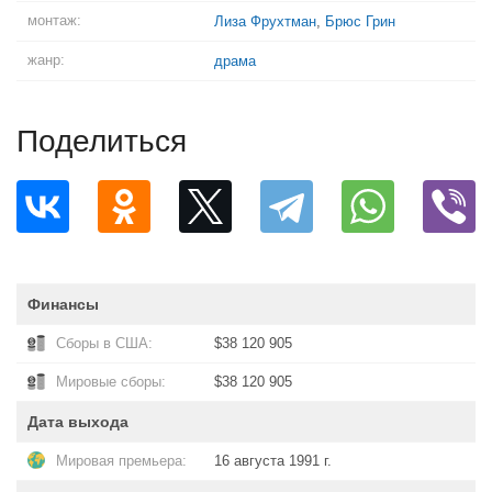
монтаж:
Лиза Фрухтман
,
Брюс Грин
жанр:
драма
Поделиться
Финансы
Сборы в США:
$38 120 905
Мировые сборы:
$38 120 905
Дата выхода
Мировая премьера:
16 августа 1991 г.