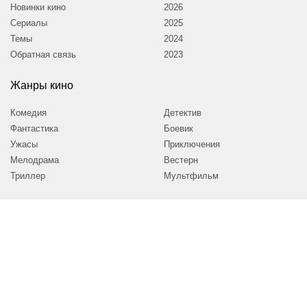
Новинки кино
2026
Сериалы
2025
Темы
2024
Обратная связь
2023
Жанры кино
Комедия
Детектив
Фантастика
Боевик
Ужасы
Приключения
Мелодрама
Вестерн
Триллер
Мультфильм