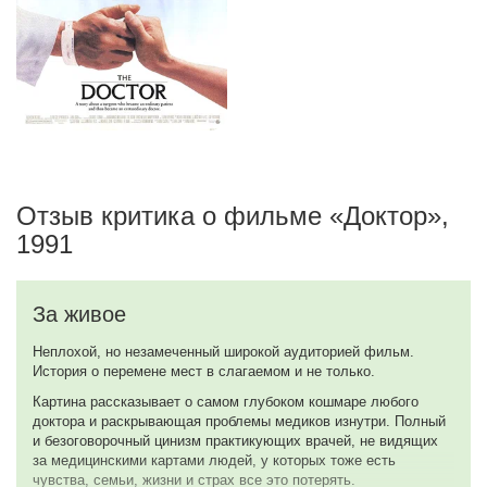
Отзыв критика о фильме «Доктор»,
1991
За живое
Неплохой, но незамеченный широкой аудиторией фильм.
История о перемене мест в слагаемом и не только.
Картина рассказывает о самом глубоком кошмаре любого
доктора и раскрывающая проблемы медиков изнутри. Полный
и безоговорочный цинизм практикующих врачей, не видящих
за медицинскими картами людей, у которых тоже есть
чувства, семьи, жизни и страх все это потерять.