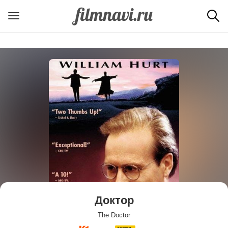
Доктор
The Doctor