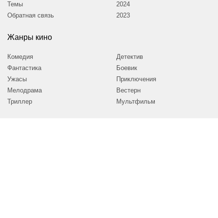
Темы
2024
Обратная связь
2023
Жанры кино
Комедия
Детектив
Фантастика
Боевик
Ужасы
Приключения
Мелодрама
Вестерн
Триллер
Мультфильм