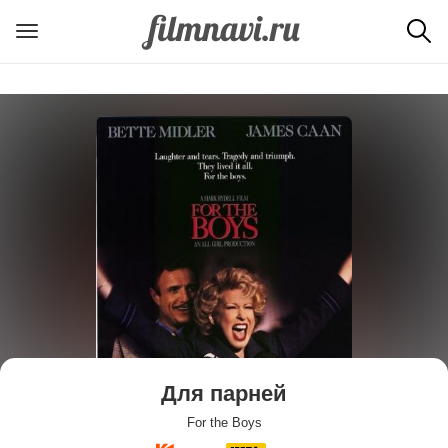
Для парней
For the Boys