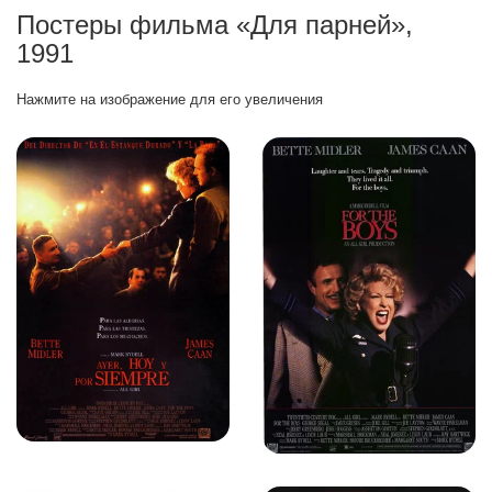
Постеры фильма «Для парней»,
1991
Нажмите на изображение для его увеличения