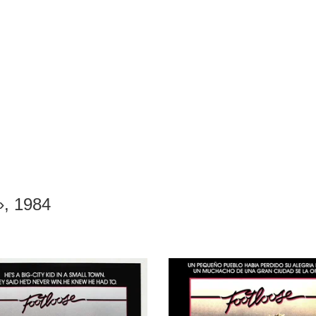
, 1984