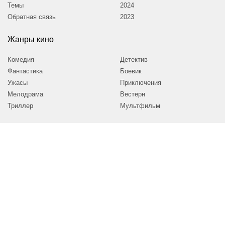
Темы
2024
Обратная связь
2023
Жанры кино
Комедия
Детектив
Фантастика
Боевик
Ужасы
Приключения
Мелодрама
Вестерн
Триллер
Мультфильм