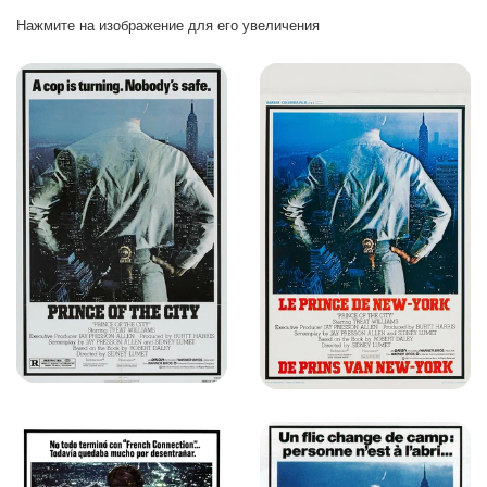
Нажмите на изображение для его увеличения