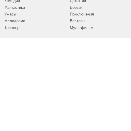
Комедия
Детектив
Фантастика
Боевик
Ужасы
Приключения
Мелодрама
Вестерн
Триллер
Мультфильм