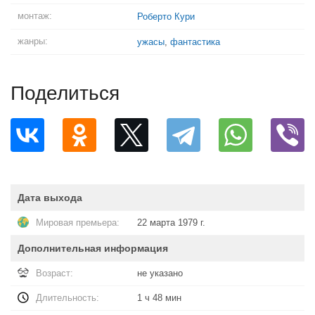
монтаж:
Роберто Кури
жанры:
ужасы
,
фантастика
Поделиться
Дата выхода
Мировая премьера:
22 марта 1979 г.
Дополнительная информация
Возраст:
не указано
Длительность:
1 ч 48 мин