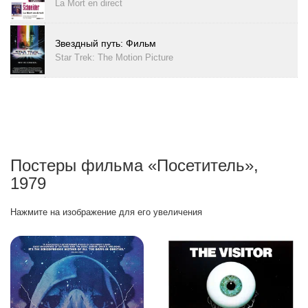
La Mort en direct
Звездный путь: Фильм
Star Trek: The Motion Picture
Постеры фильма «Посетитель»,
1979
Нажмите на изображение для его увеличения