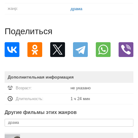
жанр:
драма
Поделиться
Дополнительная информация
Возраст:
не указано
Длительность:
1 ч 24 мин
Другие фильмы этих жанров
драма