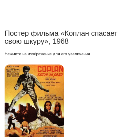
Постер фильма «Коплан спасает
свою шкуру», 1968
Нажмите на изображение для его увеличения