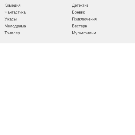
Комедия
Детектив
Фантастика
Боевик
Ужасы
Приключения
Мелодрама
Вестерн
Триллер
Мультфильм