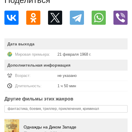
Поделиться
Дата выхода
Мировая премьера:
21 февраля 1968 г.
Дополнительная информация
Возраст:
не указано
Длительность:
1 ч 50 мин
Другие фильмы этих жанров
фантастика, боевик, триллер, приключения, криминал
Однажды на Диком Западе