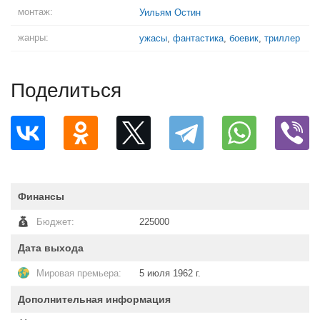
монтаж:
Уильям Остин
жанры:
ужасы
,
фантастика
,
боевик
,
триллер
Поделиться
Финансы
Бюджет:
225000
Дата выхода
Мировая премьера:
5 июля 1962 г.
Дополнительная информация