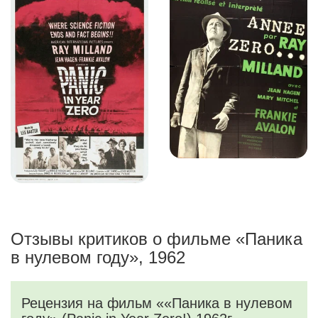
Отзывы критиков о фильме «Паника
в нулевом году», 1962
Рецензия на фильм ««Паника в нулевом