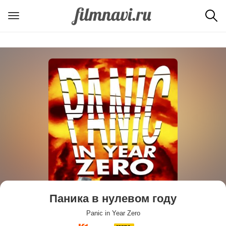
Паника в нулевом году
Panic in Year Zero