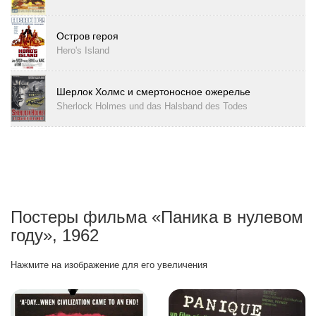
Остров героя
Hero's Island
Шерлок Холмс и смертоносное ожерелье
Sherlock Holmes und das Halsband des Todes
Постеры фильма «Паника в нулевом
году», 1962
Нажмите на изображение для его увеличения