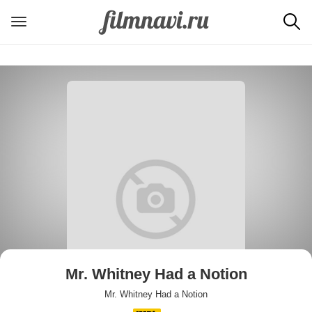
Mr. Whitney Had a Notion
Mr. Whitney Had a Notion