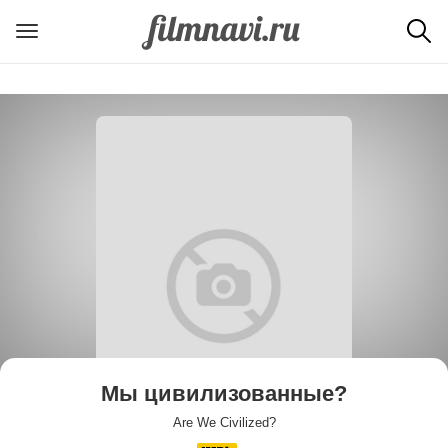
Мы цивилизованные?
Are We Civilized?