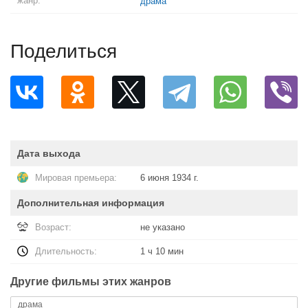
жанр:
драма
Поделиться
Дата выхода
Мировая премьера:
6 июня 1934 г.
Дополнительная информация
Возраст:
не указано
Длительность:
1 ч 10 мин
Другие фильмы этих жанров
драма