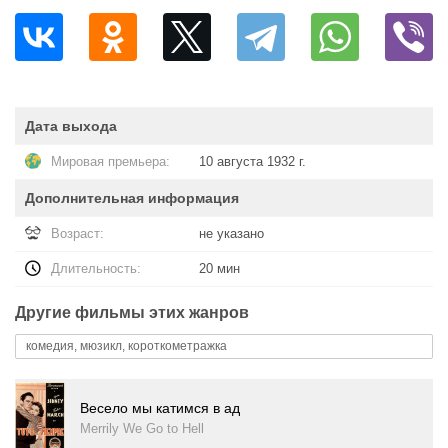
Дата выхода
Мировая премьера:
10 августа 1932 г.
Дополнительная информация
Возраст:
не указано
Длительность:
20 мин
Другие фильмы этих жанров
комедия, мюзикл, короткометражка
Весело мы катимся в ад
Merrily We Go to Hell