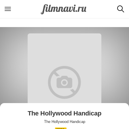
The Hollywood Handicap
The Hollywood Handicap