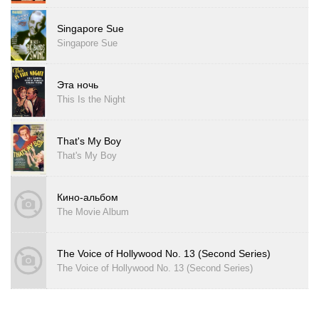
Singapore Sue
Singapore Sue
Эта ночь
This Is the Night
That's My Boy
That's My Boy
Кино-альбом
The Movie Album
The Voice of Hollywood No. 13 (Second Series)
The Voice of Hollywood No. 13 (Second Series)