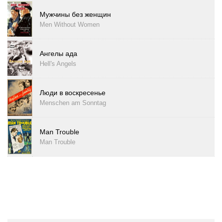
Мужчины без женщин
Men Without Women
Ангелы ада
Hell's Angels
Люди в воскресенье
Menschen am Sonntag
Man Trouble
Man Trouble