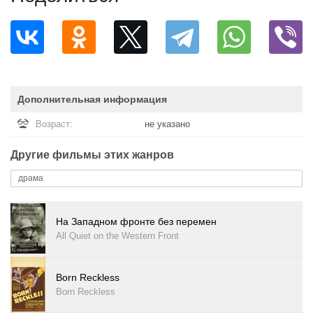
Дополнительная информация
Возраст:
не указано
Другие фильмы этих жанров
драма
На Западном фронте без перемен
All Quiet on the Western Front
Born Reckless
Born Reckless