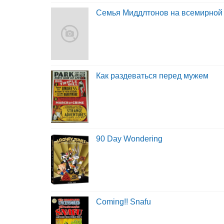
Семья Миддлтонов на всемирной
Как раздеваться перед мужем
90 Day Wondering
Coming!! Snafu