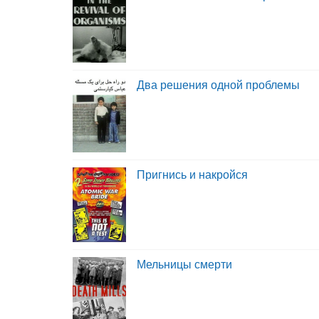
Два решения одной проблемы
Пригнись и накройся
Мельницы смерти