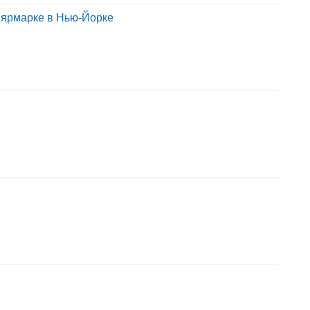
 ярмарке в Нью-Йорке