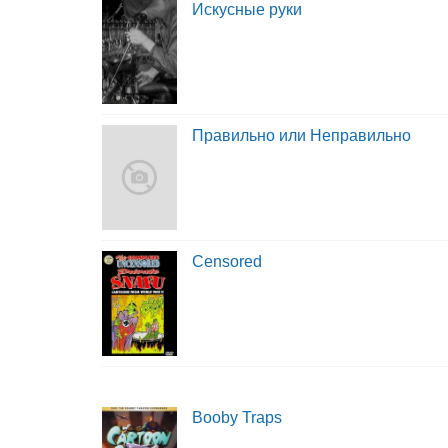
Искусные руки
Правильно или Неправильно
Censored
Booby Traps