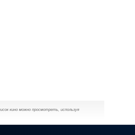
исок кино можно просмотреть, используя