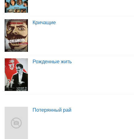
Кричащие
Рожденные жить
Потерянный рай