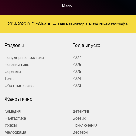
Майкл
2014-2026 © FilmNavi.ru — ваш навигатор в мире кинематографа.
Разделы
Год выпуска
Популярные фильмы
2027
Новинки кино
2026
Сериалы
2025
Темы
2024
Обратная связь
2023
Жанры кино
Комедия
Детектив
Фантастика
Боевик
Ужасы
Приключения
Мелодрама
Вестерн