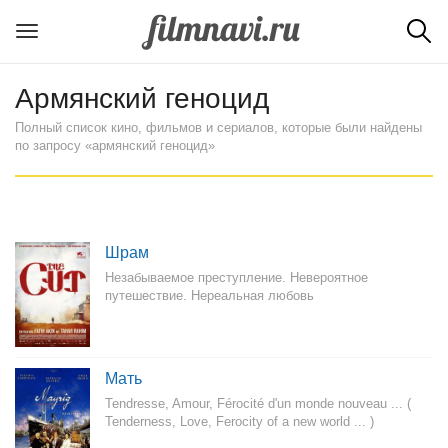
Армянский геноцид
Полный список кино, фильмов и сериалов, которые были найдены
по запросу «армянский геноцид»
Шрам
Незабываемое преступление. Невероятное
путешествие. Нереальная любовь
Мать
Tendresse, Amour, Férocité d'un monde nouveau ... (
Tenderness, Love, Ferocity of a new world ... )