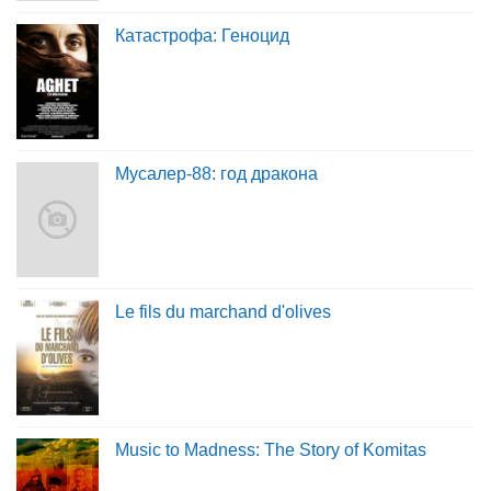
Катастрофа: Геноцид
Мусалер-88: год дракона
Le fils du marchand d'olives
Music to Madness: The Story of Komitas