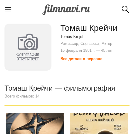
Томаш Крейчи
Tomás Krejcí
Режиссер, Сценарист, Актер
16 февраля 1981 г. — 45 лет
Все детали о персоне
Томаш Крейчи — фильмография
Всего фильмов: 14