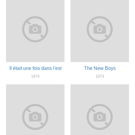
оператор
Il était une fois dans l'est
The New Boys
1974
1974
оператор
оператор