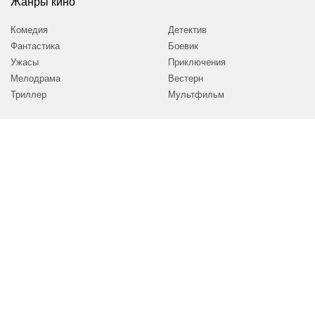
Жанры кино
Комедия
Детектив
Фантастика
Боевик
Ужасы
Приключения
Мелодрама
Вестерн
Триллер
Мультфильм