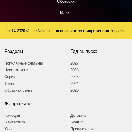
Обсессия
Майкл
2014-2026 © FilmNavi.ru — ваш навигатор в мире кинематографа.
Разделы
Год выпуска
Популярные фильмы
2027
Новинки кино
2026
Сериалы
2025
Темы
2024
Обратная связь
2023
Жанры кино
Комедия
Детектив
Фантастика
Боевик
Ужасы
Приключения