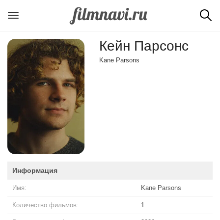
Кейн Парсонс
Kane Parsons
Информация
Имя:
Kane Parsons
Количество фильмов:
1