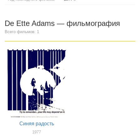
De Ette Adams — фильмография
Всего фильмов: 1
Синяя радость
1977
актер