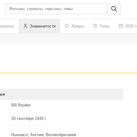
ериалы
Знаменитости
Жанры
Темы
2026 г
ия
Bill Bryden
20 сентября 1930 г.
Ньюкасл, Англия, Великобритания