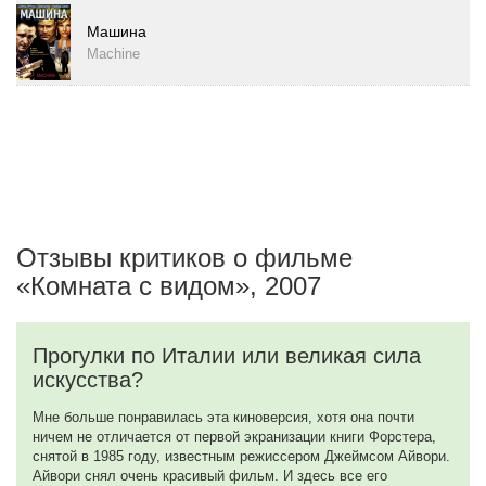
Машина
Machine
Отзывы критиков о фильме
«Комната с видом», 2007
Прогулки по Италии или великая сила
искусства?
Мне больше понравилась эта киноверсия, хотя она почти
ничем не отличается от первой экранизации книги Форстера,
снятой в 1985 году, известным режиссером Джеймсом Айвори.
Айвори снял очень красивый фильм. И здесь все его