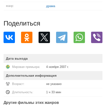
жанр:
драма
Поделиться
Дата выхода
Мировая премьера:
4 ноября 2007 г.
Дополнительная информация
Возраст:
не указано
Длительность:
1 ч 33 мин
Другие фильмы этих жанров