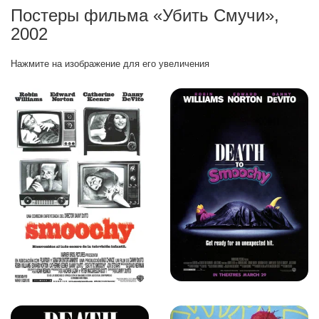
Постеры фильма «Убить Смучи»,
2002
Нажмите на изображение для его увеличения