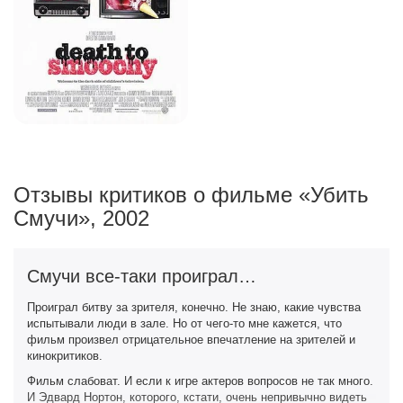
Отзывы критиков о фильме «Убить
Смучи», 2002
Смучи все-таки проиграл…
Проиграл битву за зрителя, конечно. Не знаю, какие чувства
испытывали люди в зале. Но от чего-то мне кажется, что
фильм произвел отрицательное впечатление на зрителей и
кинокритиков.
Фильм слабоват. И если к игре актеров вопросов не так много.
И Эдвард Нортон, которого, кстати, очень непривычно видеть