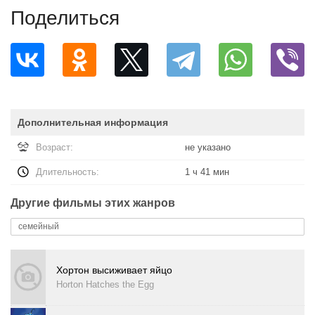
Поделиться
Дополнительная информация
Возраст:
не указано
Длительность:
1 ч 41 мин
Другие фильмы этих жанров
семейный
Хортон высиживает яйцо
Horton Hatches the Egg