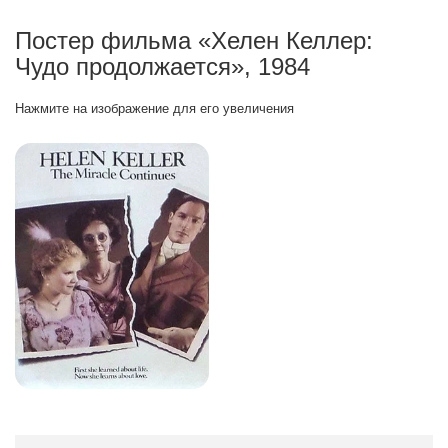
Постер фильма «Хелен Келлер:
Чудо продолжается», 1984
Нажмите на изображение для его увеличения