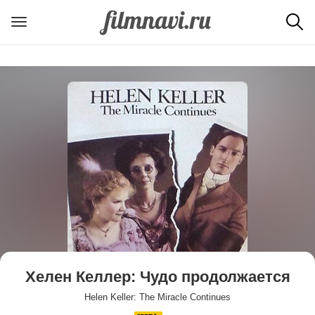
Хелен Келлер: Чудо продолжается
Helen Keller: The Miracle Continues