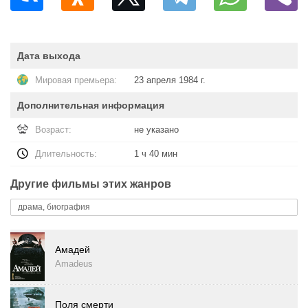
Дата выхода
Мировая премьера:
23 апреля 1984 г.
Дополнительная информация
Возраст:
не указано
Длительность:
1 ч 40 мин
Другие фильмы этих жанров
драма, биография
Амадей
Amadeus
Поля смерти