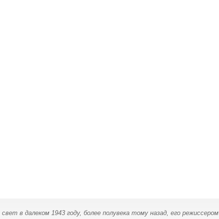
 свет в далеком 1943 году, более полувека тому назад, его режиссер