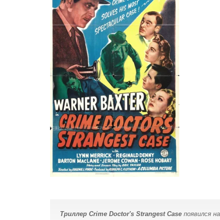
Триллер Crime Doctor's Strangest Case
появился на