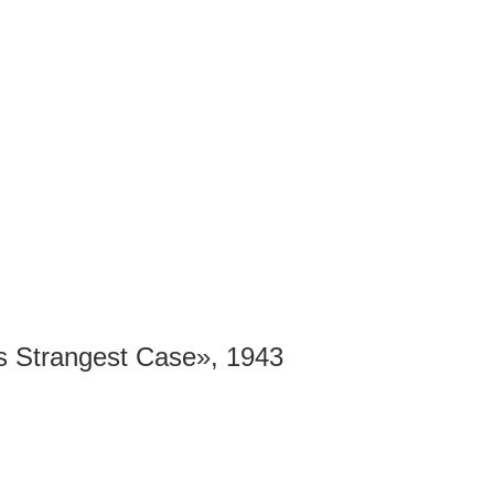
 Strangest Case», 1943