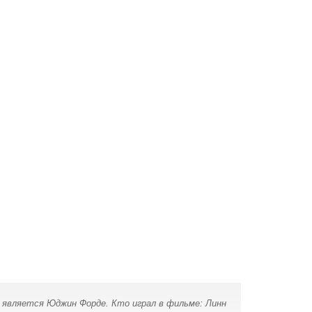
ом является Юджин Форде. Кто играл в фильме: Линн