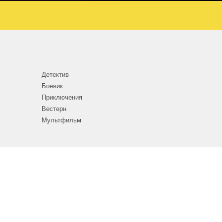
Детектив
Боевик
Приключения
Вестерн
Мультфильм