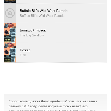
Buffalo Bill's Wild West Parade
Buffalo Bill's Wild West Parade
Большой глоток
The Big Swallow
Пожар
Fire!
Короткометражка Камо грядеши?
появился на свет в
далеком 1901 году, более полувека тому назад, его