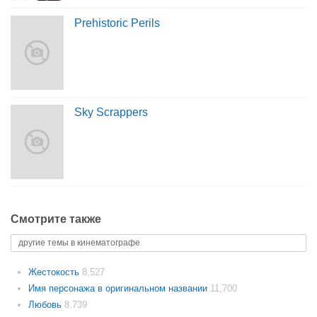
Prehistoric Perils
Sky Scrappers
Смотрите также
другие темы в кинематографе
Жестокость
8,527
Имя персонажа в оригинальном названии
11,700
Любовь
8,739