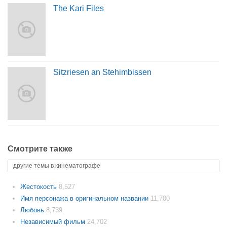
The Kari Files
Sitzriesen an Stehimbissen
Смотрите также
другие темы в кинематографе
Жестокость
8,527
Имя персонажа в оригинальном названии
11,700
Любовь
8,739
Независимый фильм
24,702