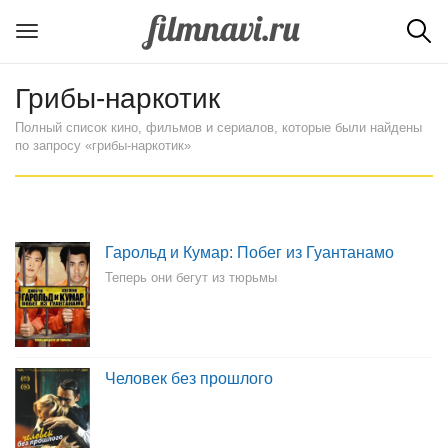
Грибы-наркотик
Полный список кино, фильмов и сериалов, которые были найдены
по запросу «грибы-наркотик»
Гарольд и Кумар: Побег из Гуантанамо
Теперь они бегут из тюрьмы
Человек без прошлого