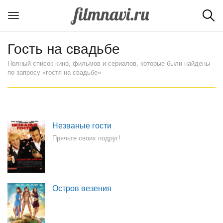
Гость на свадьбе
Полный список кино, фильмов и сериалов, которые были найдены
по запросу «гостя на свадьбе»
Незваные гости
Прячьте своих подруг!
Остров везения