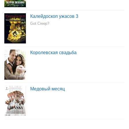
Калейдоскоп ужасов 3
Got Creep?
Королевская свадьба
Медовый месяц