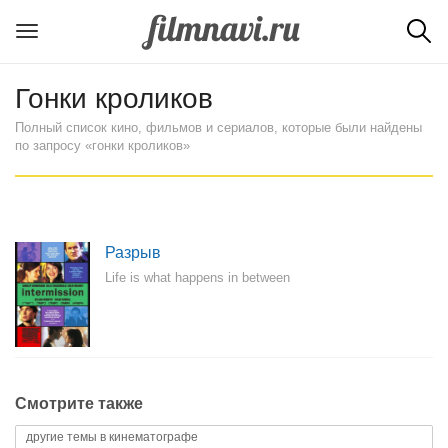
Гонки кроликов
Полный список кино, фильмов и сериалов, которые были найдены
по запросу «гонки кроликов»
Разрыв
Life is what happens in between
Смотрите также
другие темы в кинематографе