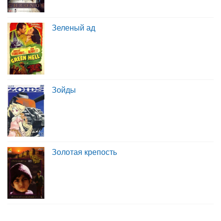
Зеленый ад
Зойды
Золотая крепость