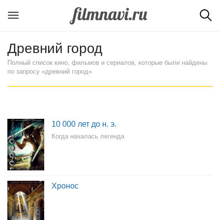
Древний город
Полный список кино, фильмов и сериалов, которые были найдены
по запросу «древний город»
10 000 лет до н. э.
Когда началась легенда
Хронос