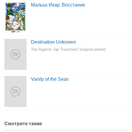
Малыш Икар: Восстание
Destination Unknown
Two Against Jap Treachery! (original poster)
Vanity of the Seas
Смотрите также