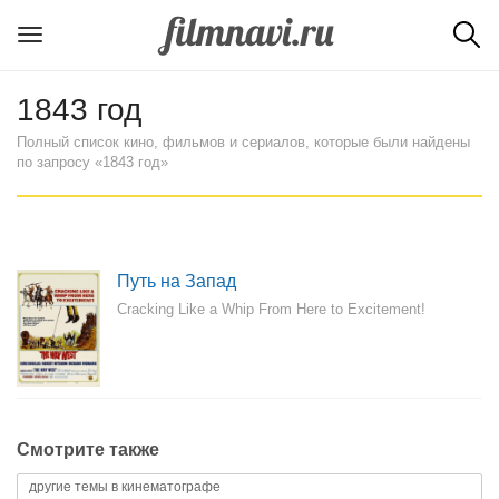
1843 год
Полный список кино, фильмов и сериалов, которые были найдены
по запросу «1843 год»
Путь на Запад
Cracking Like a Whip From Here to Excitement!
Смотрите также
другие темы в кинематографе