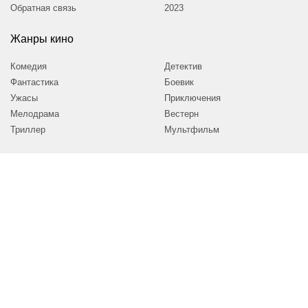
Обратная связь
2023
Жанры кино
Комедия
Детектив
Фантастика
Боевик
Ужасы
Приключения
Мелодрама
Вестерн
Триллер
Мультфильм